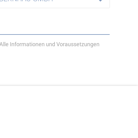
Alle Informationen und Voraussetzungen