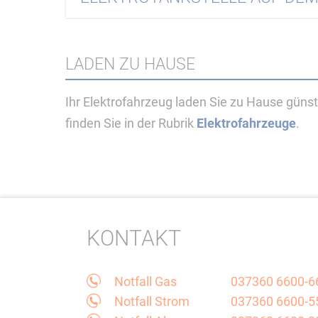
LADEN ZU HAUSE
Ihr Elektrofahrzeug laden Sie zu Hause güns
finden Sie in der Rubrik
Elektrofahrzeuge
.
KONTAKT
Notfall Gas
037360 6600-6
Notfall Strom
037360 6600-5